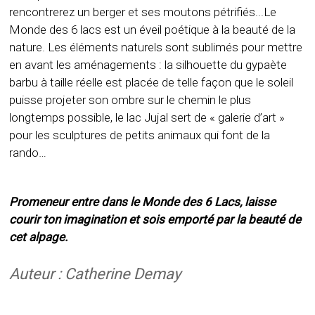
rencontrerez un berger et ses moutons pétrifiés...Le
Monde des 6 lacs est un éveil poétique à la beauté de la
nature. Les éléments naturels sont sublimés pour mettre
en avant les aménagements : la silhouette du gypaète
barbu à taille réelle est placée de telle façon que le soleil
puisse projeter son ombre sur le chemin le plus
longtemps possible, le lac Jujal sert de « galerie d’art »
pour les sculptures de petits animaux qui font de la
rando…
Promeneur entre dans le Monde des 6 Lacs, laisse
courir ton imagination et sois emporté par la beauté de
cet alpage.
Auteur : Catherine Demay