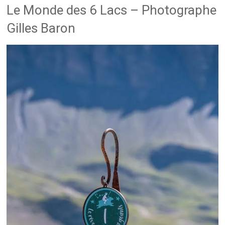
Le Monde des 6 Lacs – Photographe
Gilles Baron