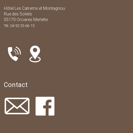
Hôtel Les Catrems et Montagnou
Rue des Soleils
05170 Orcieres Merlette
Tél. 04 92 55 66 15
Contact