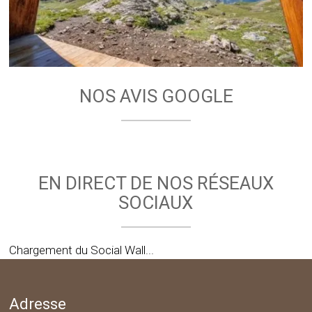
NOS AVIS GOOGLE
EN DIRECT DE NOS RÉSEAUX
SOCIAUX
Chargement du Social Wall...
Adresse